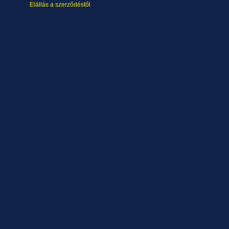
Elállás a szerződéstől