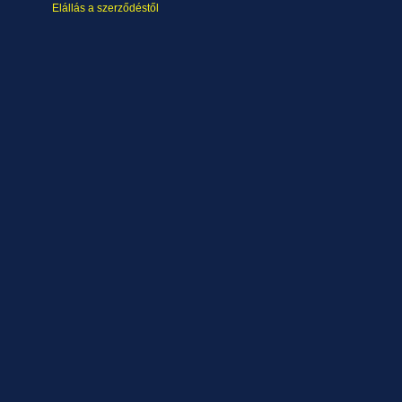
Elállás a szerződéstől