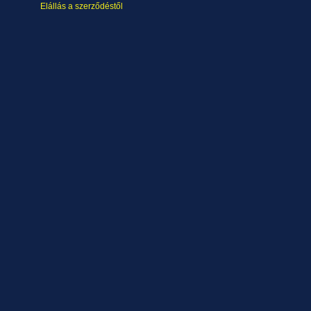
Elállás a szerződéstől