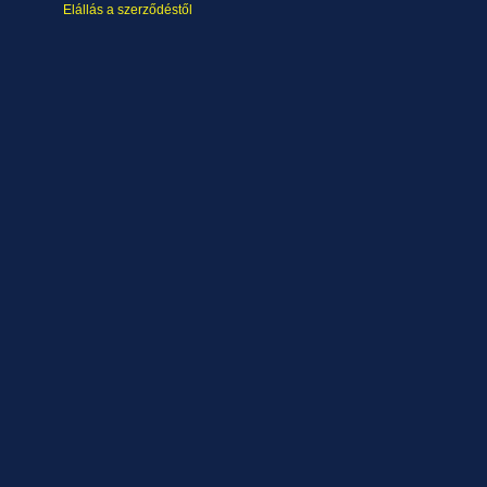
Elállás a szerződéstől