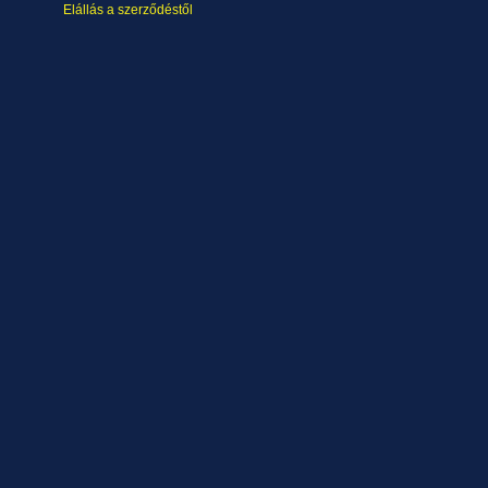
Elállás a szerződéstől