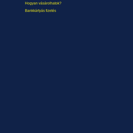
Hogyan vásárolhatok?
Bankkártyás fizetés