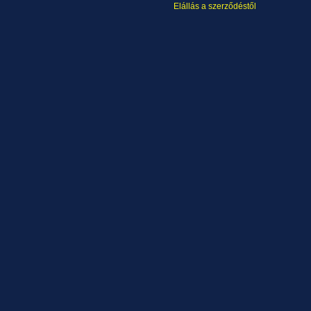
Elállás a szerződéstől