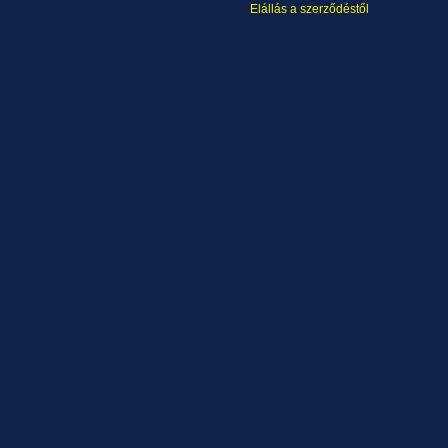
Elállás a szerződéstől