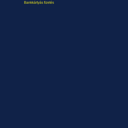
Bankkártyás fizetés