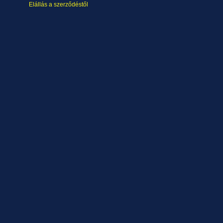
Elállás a szerződéstől