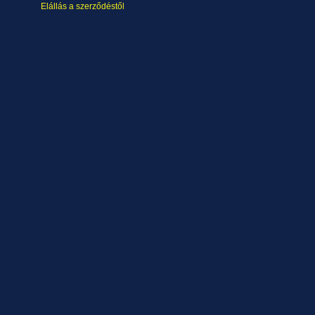
Elállás a szerződéstől