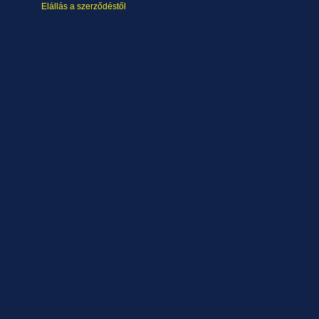
Elállás a szerződéstől