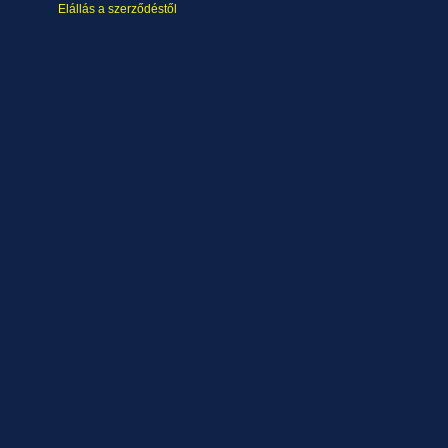
Elállás a szerződéstől