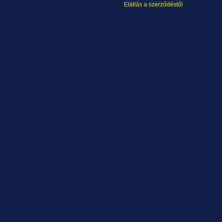
Elállás a szerződéstől