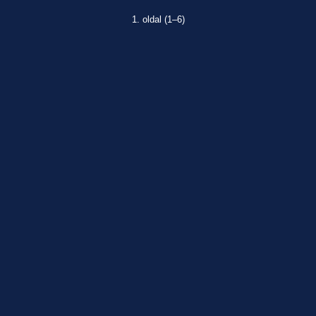
1. oldal (1–6)