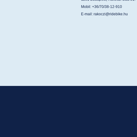
Mobil: +36/70/38-12-910
E-mail:
rakoczi@ridebike.hu