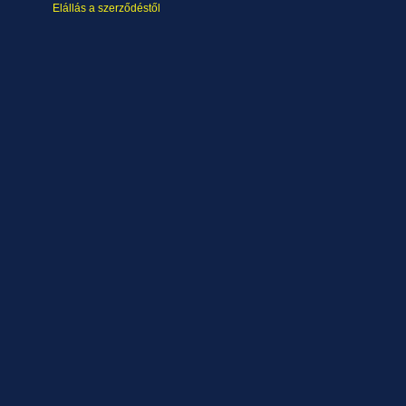
Elállás a szerződéstől