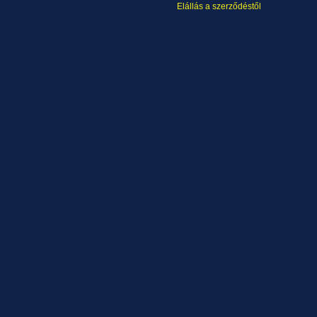
Elállás a szerződéstől