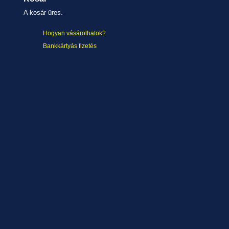
A kosár üres.
Hogyan vásárolhatok?
Bankkártyás fizetés