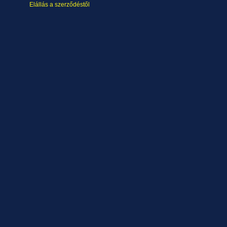
Elállás a szerződéstől