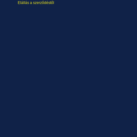
Elállás a szerződéstől