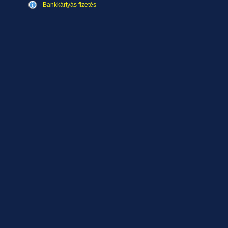
Bankkártyás fizetés