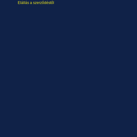
Elállás a szerződéstől