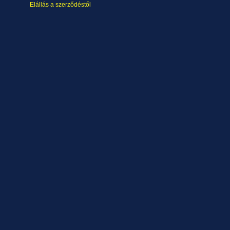
Elállás a szerződéstől