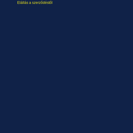
Elállás a szerződéstől