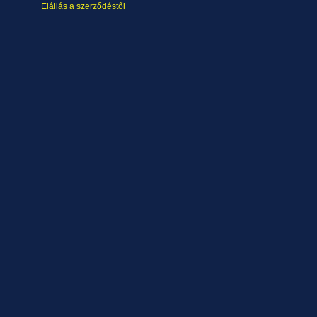
Elállás a szerződéstől