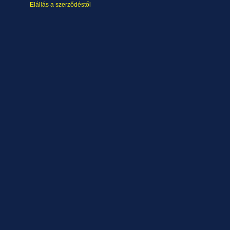
Elállás a szerződéstől