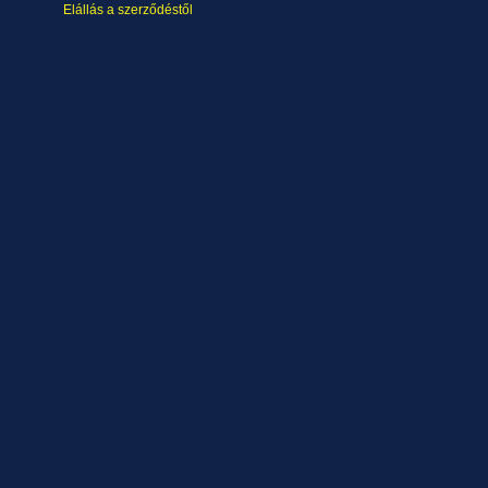
Elállás a szerződéstől