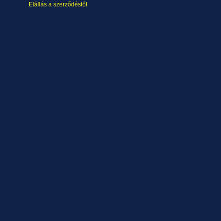
Elállás a szerződéstől