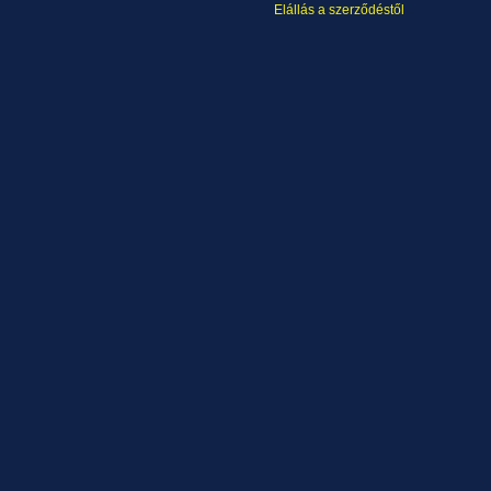
Elállás a szerződéstől