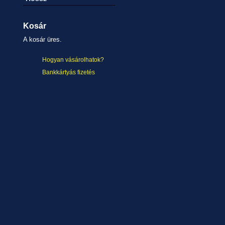
Kosár
A kosár üres.
Hogyan vásárolhatok?
Bankkártyás fizetés