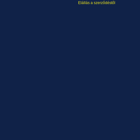
Elállás a szerződéstől