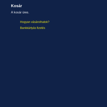
Kosár
A kosár üres.
Hogyan vásárolhatok?
Bankkártyás fizetés