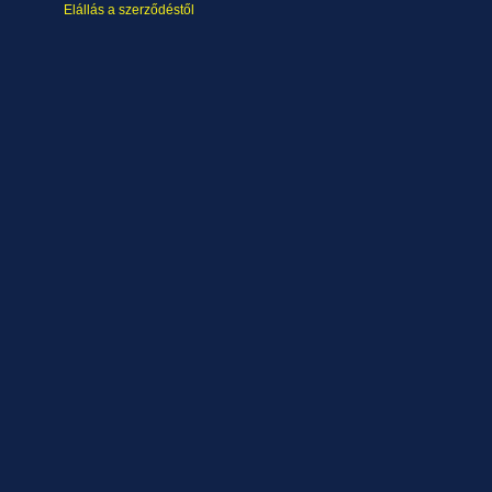
Elállás a szerződéstől