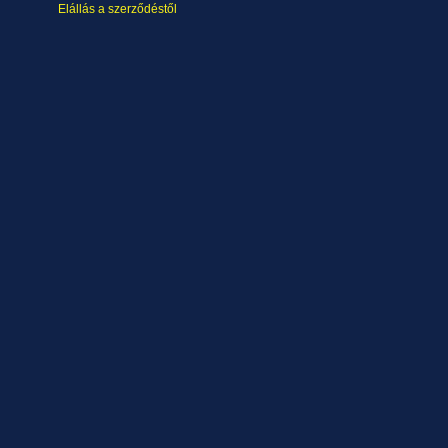
Elállás a szerződéstől