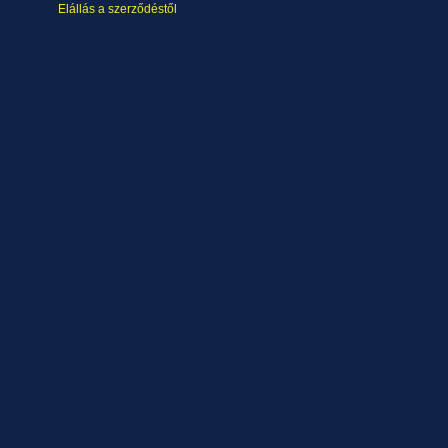
Elállás a szerződéstől