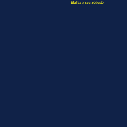
Elállás a szerződéstől