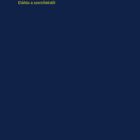
Elállás a szerződéstől