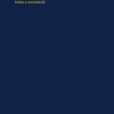
Elállás a szerződéstől