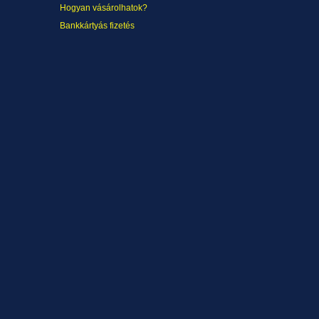
Hogyan vásárolhatok?
Bankkártyás fizetés