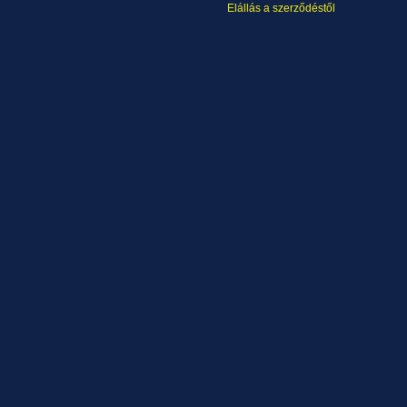
Elállás a szerződéstől