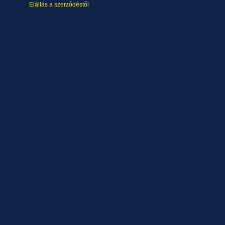
Elállás a szerződéstől