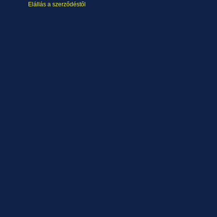
Elállás a szerződéstől