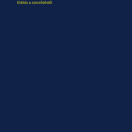
Elállás a szerződéstől