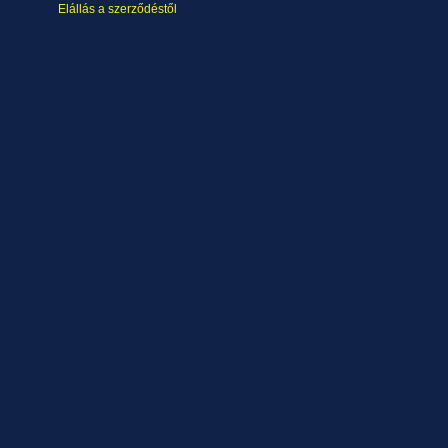
Elállás a szerződéstől