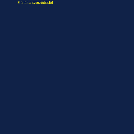
Elállás a szerződéstől