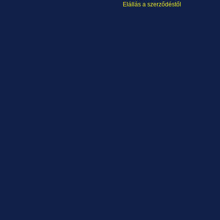
Elállás a szerződéstől