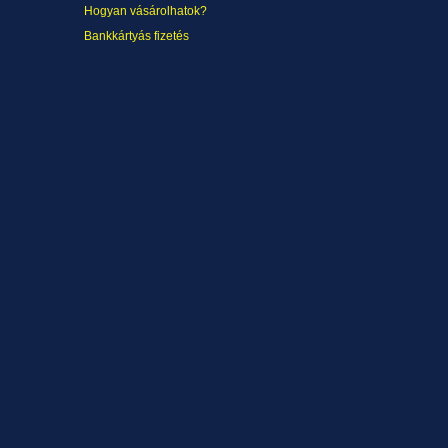
Hogyan vásárolhatok?
Bankkártyás fizetés