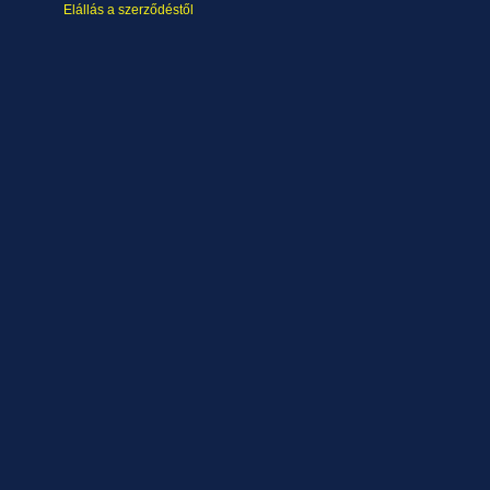
Elállás a szerződéstől