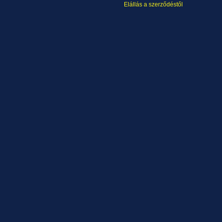
Elállás a szerződéstől