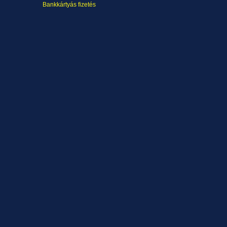
Bankkártyás fizetés