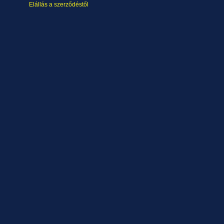
Elállás a szerződéstől