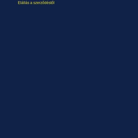
Elállás a szerződéstől