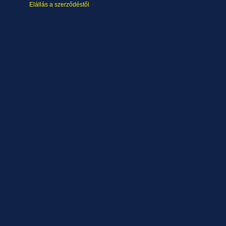
Elállás a szerződéstől