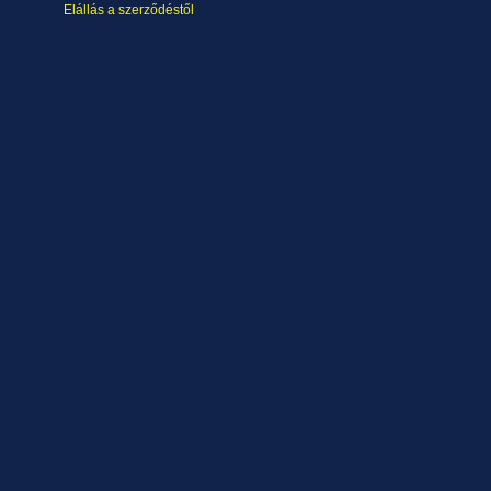
Elállás a szerződéstől