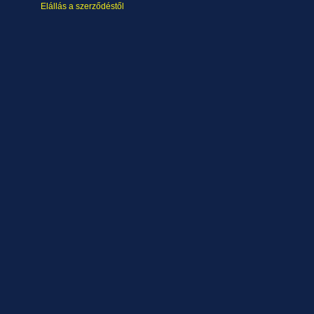
Elállás a szerződéstől