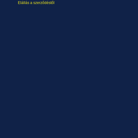
Elállás a szerződéstől