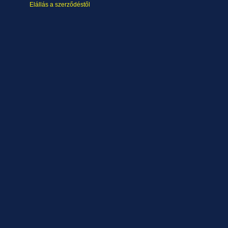
Elállás a szerződéstől